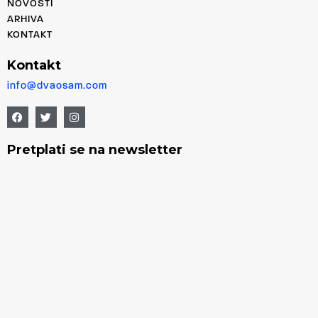
NOVOSTI
ARHIVA
KONTAKT
Kontakt
info@dvaosam.com
Pretplati se na newsletter