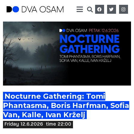
Nocturne Gathering: Tomi
Phantasma, Boris Harfman, Sofia
Van, Kalle, Ivan Krželj
Friday 12.6.2026
time 22:00