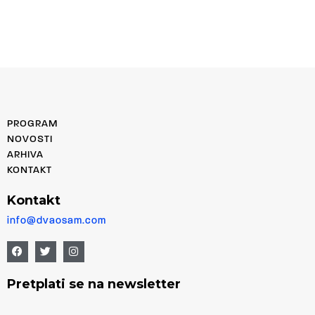
PROGRAM
NOVOSTI
ARHIVA
KONTAKT
Kontakt
info@dvaosam.com
Pretplati se na newsletter