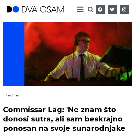
techno
Commissar Lag: 'Ne znam što
donosi sutra, ali sam beskrajno
ponosan na svoje sunarodnjake