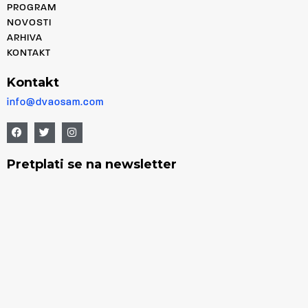
PROGRAM
NOVOSTI
ARHIVA
KONTAKT
Kontakt
info@dvaosam.com
Pretplati se na newsletter