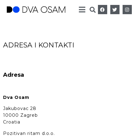
ADRESA I KONTAKTI
Adresa
Dva Osam
Jakubovac 28
10000 Zagreb
Croatia
Pozitivan ritam d.o.o.