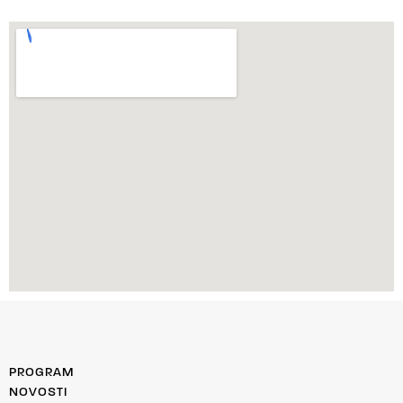
PROGRAM
NOVOSTI