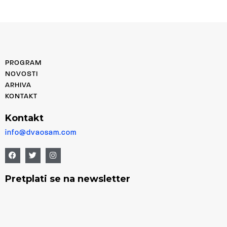
PROGRAM
NOVOSTI
ARHIVA
KONTAKT
Kontakt
info@dvaosam.com
Pretplati se na newsletter