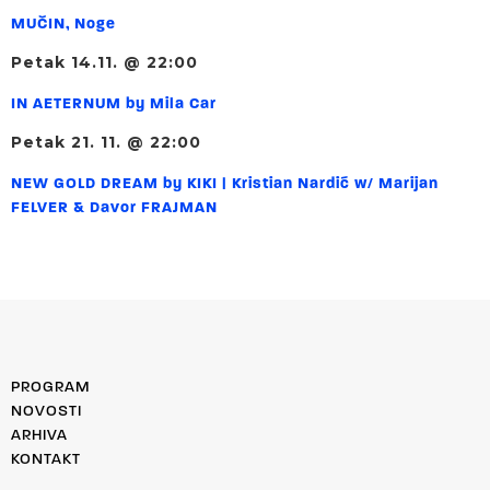
MUČIN, Noge
Petak 14.11. @ 22:00
IN AETERNUM by Mila Car
Petak 21. 11. @ 22:00
NEW GOLD DREAM by KIKI | Kristian Nardić w/ Marijan
FELVER & Davor FRAJMAN
PROGRAM
NOVOSTI
ARHIVA
KONTAKT