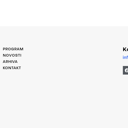
K
PROGRAM
NOVOSTI
in
ARHIVA
KONTAKT