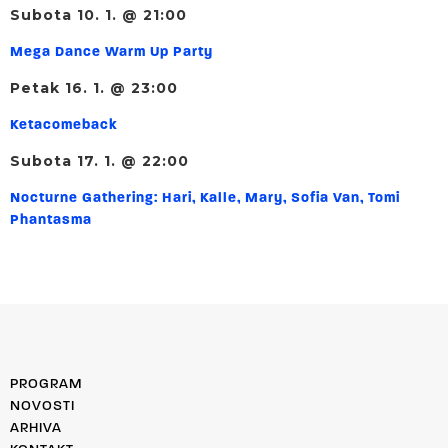
Subota 10. 1. @ 21:00
Mega Dance Warm Up Party
Petak 16. 1. @ 23:00
Ketacomeback
Subota 17. 1. @ 22:00
Nocturne Gathering: Hari, Kalle, Mary, Sofia Van, Tomi
Phantasma
PROGRAM
NOVOSTI
ARHIVA