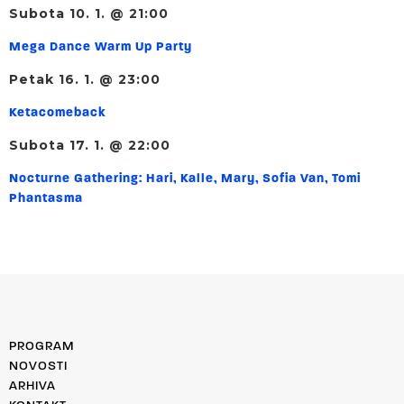
Subota 10. 1. @ 21:00
Mega Dance Warm Up Party
Petak 16. 1. @ 23:00
Ketacomeback
Subota 17. 1. @ 22:00
Nocturne Gathering: Hari, Kalle, Mary, Sofia Van, Tomi
Phantasma
PROGRAM
NOVOSTI
ARHIVA