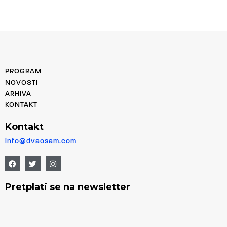
PROGRAM
NOVOSTI
ARHIVA
KONTAKT
Kontakt
info@dvaosam.com
Pretplati se na newsletter