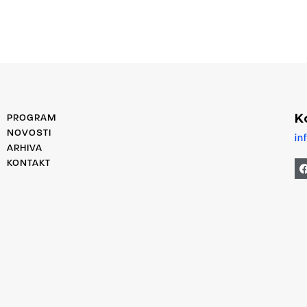
K
PROGRAM
NOVOSTI
in
ARHIVA
KONTAKT