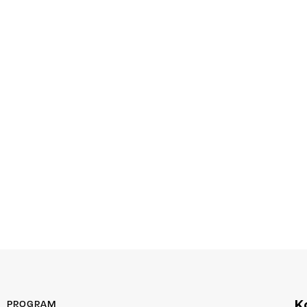
K
PROGRAM