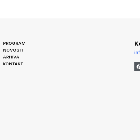
K
PROGRAM
NOVOSTI
in
ARHIVA
KONTAKT