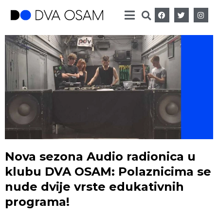
Nova sezona Audio radionica u
klubu DVA OSAM: Polaznicima se
nude dvije vrste edukativnih
programa!