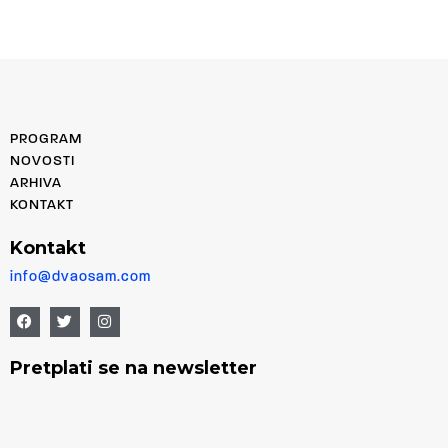
PROGRAM
NOVOSTI
ARHIVA
KONTAKT
Kontakt
info@dvaosam.com
Pretplati se na newsletter