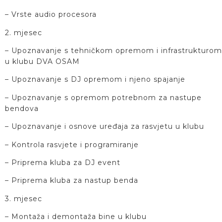
– Vrste audio procesora
2. mjesec
– Upoznavanje s tehničkom opremom i infrastrukturom
u klubu DVA OSAM
– Upoznavanje s DJ opremom i njeno spajanje
– Upoznavanje s opremom potrebnom za nastupe
bendova
– Upoznavanje i osnove uređaja za rasvjetu u klubu
– Kontrola rasvjete i programiranje
– Priprema kluba za DJ event
– Priprema kluba za nastup benda
3. mjesec
– Montaža i demontaža bine u klubu