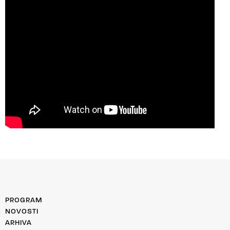
PROGRAM
NOVOSTI
ARHIVA