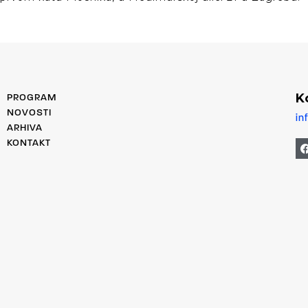
K
PROGRAM
NOVOSTI
in
ARHIVA
KONTAKT