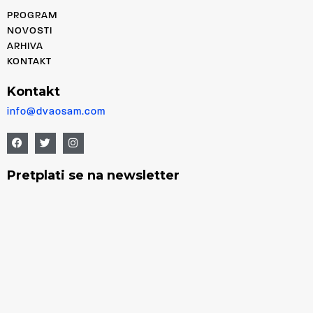
PROGRAM
NOVOSTI
ARHIVA
KONTAKT
Kontakt
info@dvaosam.com
Pretplati se na newsletter