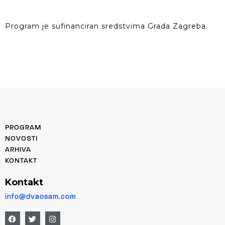
Program je sufinanciran sredstvima Grada Zagreba.
PROGRAM
NOVOSTI
ARHIVA
KONTAKT
Kontakt
info@dvaosam.com