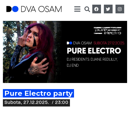
Pure Electro party
Subota, 27.12.2025.
/ 23:00