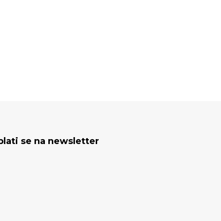
plati se na newsletter