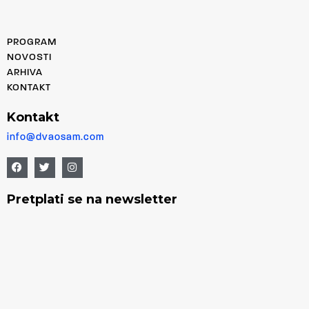
PROGRAM
NOVOSTI
ARHIVA
KONTAKT
Kontakt
info@dvaosam.com
Pretplati se na newsletter