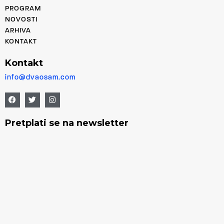
PROGRAM
NOVOSTI
ARHIVA
KONTAKT
Kontakt
info@dvaosam.com
Pretplati se na newsletter