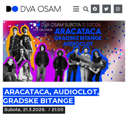
ARACATACA, AUDIOCLOT,
GRADSKE BITANGE
Subota, 21.3.2026.
/ 21:00