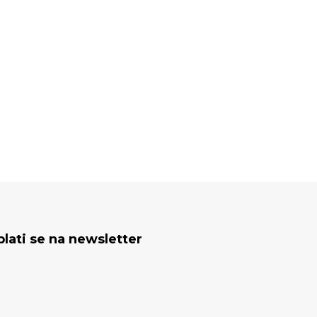
plati se na newsletter