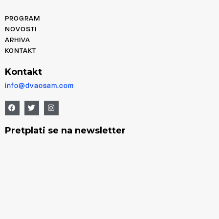
PROGRAM
NOVOSTI
ARHIVA
KONTAKT
Kontakt
info@dvaosam.com
Pretplati se na newsletter