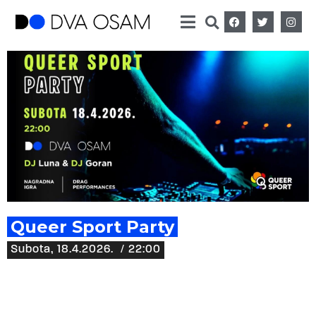
Queer Sport Party
Subota, 18.4.2026.
/ 22:00