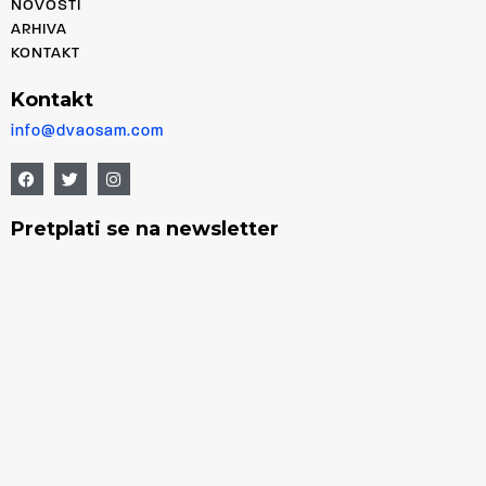
NOVOSTI
ARHIVA
KONTAKT
Kontakt
info@dvaosam.com
Pretplati se na newsletter