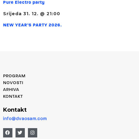
Pure Electro party
Srijeda 31. 12. @ 21:00
NEW YEAR’S PARTY 2026.
PROGRAM
NOVOSTI
ARHIVA
KONTAKT
Kontakt
info@dvaosam.com