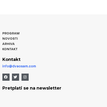
PROGRAM
NOVOSTI
ARHIVA
KONTAKT
Kontakt
info@dvaosam.com
Pretplati se na newsletter