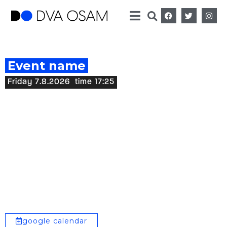
Event name
Friday 7.8.2026
time 17:25
google calendar