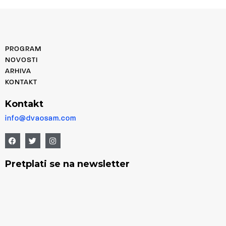
PROGRAM
NOVOSTI
ARHIVA
KONTAKT
Kontakt
info@dvaosam.com
Pretplati se na newsletter