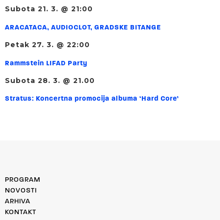
Subota 21. 3. @ 21:00
ARACATACA, AUDIOCLOT, GRADSKE BITANGE
Petak 27. 3. @ 22:00
Rammstein LIFAD Party
Subota 28. 3. @ 21.00
Stratus: Koncertna promocija albuma ‘Hard Core’
PROGRAM
NOVOSTI
ARHIVA
KONTAKT